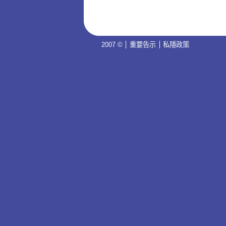
2007 ©
重要告示
私隱政策