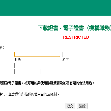
下載證書 - 電子證書（機構職務
RESTRICTED
求：
姓氏
名字
資訊及電子證書，祇可用於與使用數碼簽署及加密有關的合法用途。
字句，並會遵守所描述的使用目的及限制。