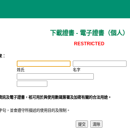
下載證書 - 電子證書（個人）
RESTRICTED
求：
姓氏
名字
資訊及電子證書，祇可用於與使用數碼簽署及加密有關的合法用途。
字句，並會遵守所描述的使用目的及限制。