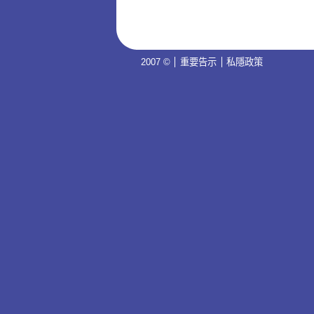
2007 ©
重要告示
私隱政策