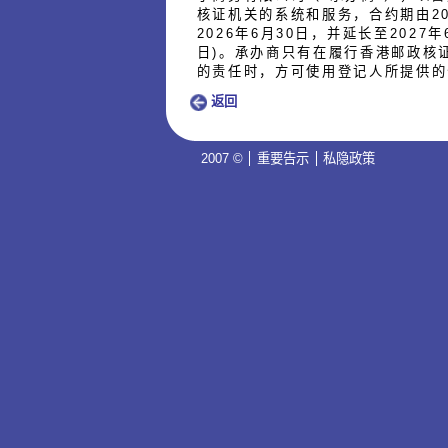
核证机关的系统和服务，合约期由20
2026年6月30日，并延长至2027年
日)。承办商只有在履行香港邮政核
的责任时，方可使用登记人所提供的
返回
2007 ©
重要告示
私隐政策