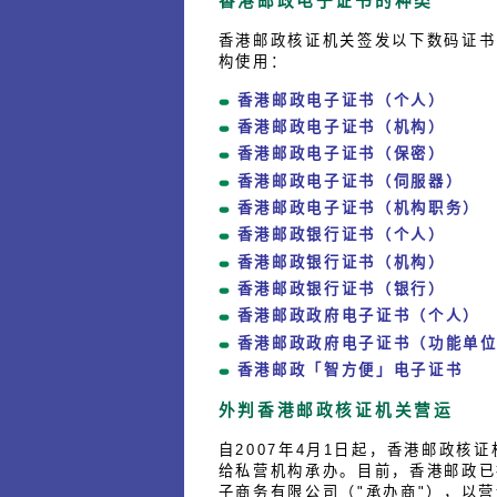
香港邮政电子证书的种类
香港邮政核证机关签发以下数码证书
构使用：
香港邮政电子证书（个人）
香港邮政电子证书（机构）
香港邮政电子证书（保密）
香港邮政电子证书（伺服器）
香港邮政电子证书（机构职务）
香港邮政银行证书（个人）
香港邮政银行证书（机构）
香港邮政银行证书（银行）
香港邮政政府电子证书（个人）
香港邮政政府电子证书（功能单
香港邮政「智方便」电子证书
外判香港邮政核证机关营运
自2007年4月1日起，香港邮政核
给私营机构承办。目前，香港邮政已
子商务有限公司（"承办商"），以